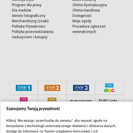
Program dla prasy
Oferta Dystrybucyjna
Dla mediów
Oferta Handlowa
Serwis fotograficzny
Dostępność
Merchandising (znaki)
Moje zgody
Polityka Prywatności
Procedura zgłoszeń
Polityka przeciwdziałania
wewnętrznych
nadużyciom i korupcji
Szanujemy Twoją prywatność
Kliknij "Akceptuję i przechodzę do serwisu", aby wyrazić zgody na
korzystanie z technologii automatycznego śledzenia i zbierania danych,
dostęp do informacji na Twoim urządzeniu końcowym i ich