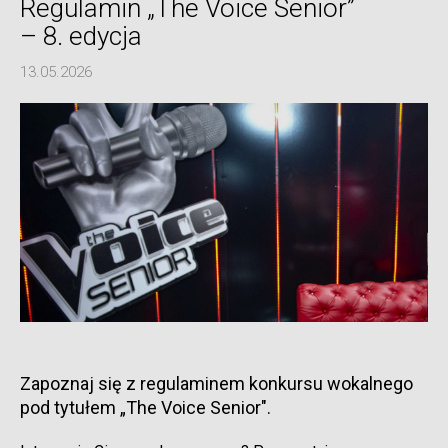
Regulamin „The Voice Senior”
– 8. edycja
13.05.2026
Zapoznaj się z regulaminem konkursu wokalnego
pod tytułem „The Voice Senior".