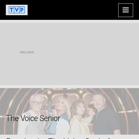
The Voice Senior